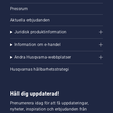
Pressrum
Aktuella erbjudanden
Juridisk produktinformation
Information om e-handel
Andra Husqvarna-webbplatser
Husqvarnas hållbarhetsstrategi
Håll dig uppdaterad!
Prenumerera idag för att få uppdateringar,
nyheter, inspiration och erbjudanden från