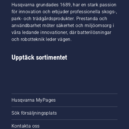
Husqvarna grundades 1689, har en stark passion
för innovation och erbjuder professionella skogs-,
park- och trädgårdsprodukter. Prestanda och
användbarhet möter säkerhet och miljöomsorg i
våra ledande innovationer, där batterilösningar
och robotteknik leder vägen.
Upptäck sortimentet
Husqvarna MyPages
Sök försäljningsplats
Kontakta oss