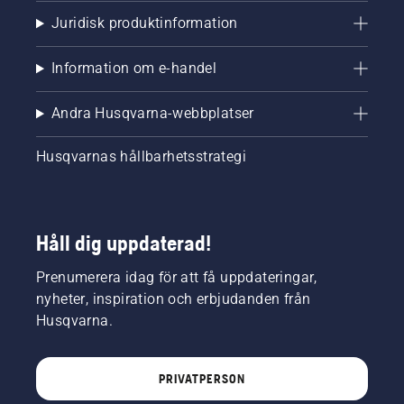
Juridisk produktinformation
Information om e-handel
Andra Husqvarna-webbplatser
Husqvarnas hållbarhetsstrategi
Håll dig uppdaterad!
Prenumerera idag för att få uppdateringar,
nyheter, inspiration och erbjudanden från
Husqvarna.
PRIVATPERSON