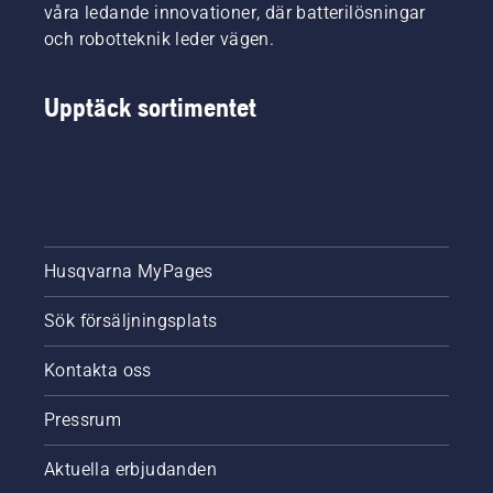
våra ledande innovationer, där batterilösningar
och robotteknik leder vägen.
Upptäck sortimentet
Husqvarna MyPages
Sök försäljningsplats
Kontakta oss
Pressrum
Aktuella erbjudanden