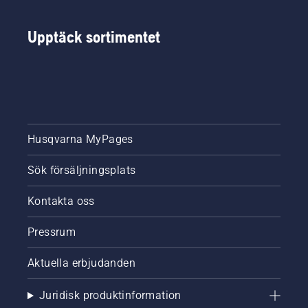
Upptäck sortimentet
Husqvarna MyPages
Sök försäljningsplats
Kontakta oss
Pressrum
Aktuella erbjudanden
Juridisk produktinformation