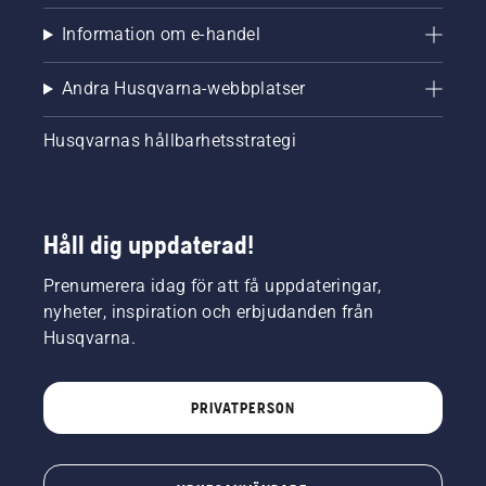
Information om e-handel
Andra Husqvarna-webbplatser
Husqvarnas hållbarhetsstrategi
Håll dig uppdaterad!
Prenumerera idag för att få uppdateringar,
nyheter, inspiration och erbjudanden från
Husqvarna.
PRIVATPERSON