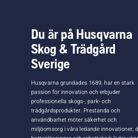
Du är på Husqvarna
Skog & Trädgård
Sverige
Husqvarna grundades 1689, har en stark
passion för innovation och erbjuder
professionella skogs-, park- och
trädgårdsprodukter. Prestanda och
användbarhet möter säkerhet och
miljöomsorg i våra ledande innovationer, 