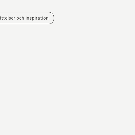
ttelser och inspiration