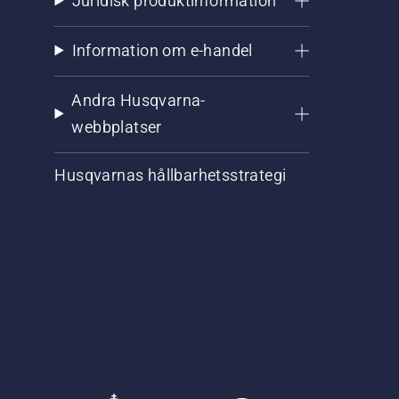
Juridisk produktinformation
Information om e-handel
Andra Husqvarna-
webbplatser
Husqvarnas hållbarhetsstrategi