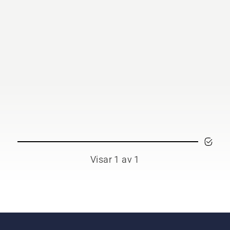
Visar 1 av 1