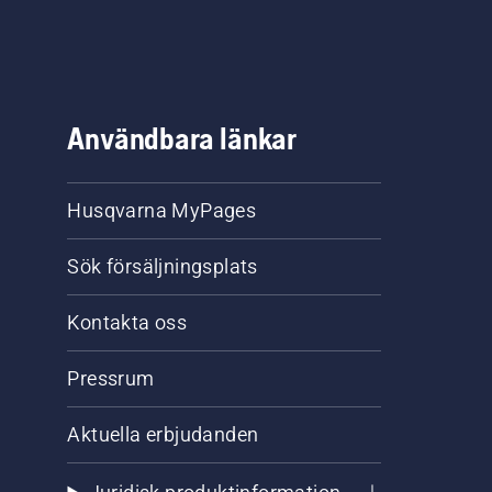
Användbara länkar
Husqvarna MyPages
Sök försäljningsplats
Kontakta oss
Pressrum
Aktuella erbjudanden