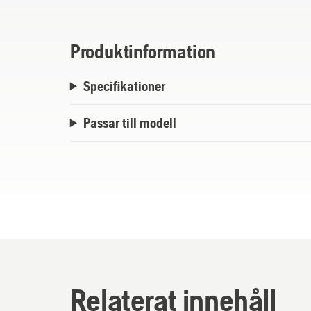
Produktinformation
Specifikationer
Passar till modell
Relaterat innehåll