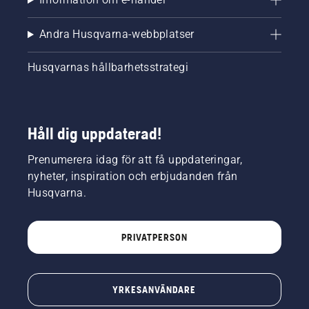
Andra Husqvarna-webbplatser
Husqvarnas hållbarhetsstrategi
Håll dig uppdaterad!
Prenumerera idag för att få uppdateringar,
nyheter, inspiration och erbjudanden från
Husqvarna.
PRIVATPERSON
YRKESANVÄNDARE