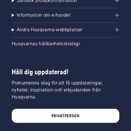
Juridisk produktinformation
Information om e-handel
Andra Husqvarna-webbplatser
Husqvarnas hållbarhetsstrategi
Håll dig uppdaterad!
Prenumerera idag för att få uppdateringar,
nyheter, inspiration och erbjudanden från
Husqvarna.
PRIVATPERSON