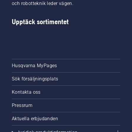
och robotteknik leder vägen.
Upptäck sortimentet
Husqvarna MyPages
Sök försäljningsplats
Kontakta oss
Pressrum
Aktuella erbjudanden