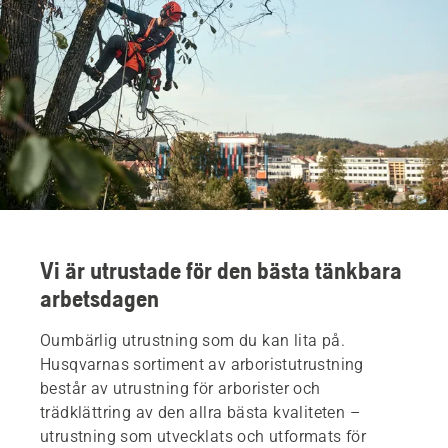
Vi är utrustade för den bästa tänkbara
arbetsdagen
Oumbärlig utrustning som du kan lita på.
Husqvarnas sortiment av arboristutrustning
består av utrustning för arborister och
trädklättring av den allra bästa kvaliteten –
utrustning som utvecklats och utformats för