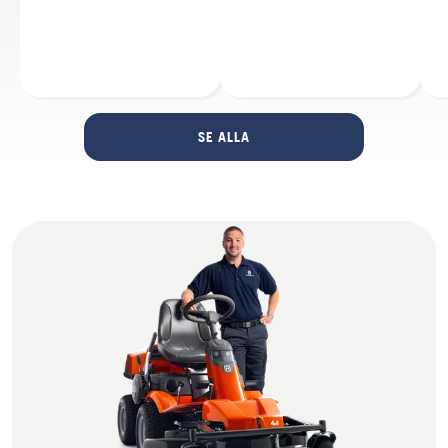
SE ALLA