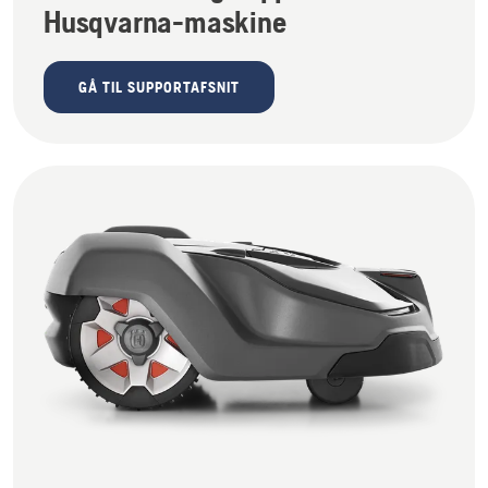
Husqvarna-maskine
GÅ TIL SUPPORTAFSNIT