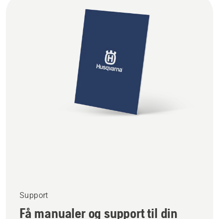
Support
Få manualer og support til din