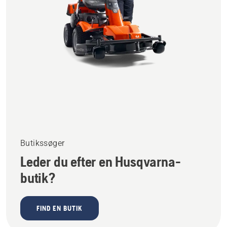
Butikssøger
Leder du efter en Husqvarna-
butik?
FIND EN BUTIK