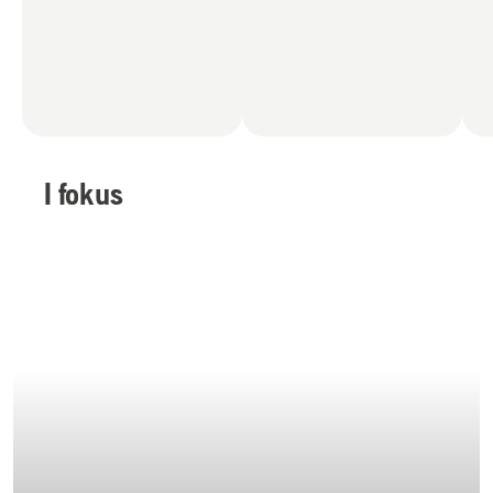
I fokus