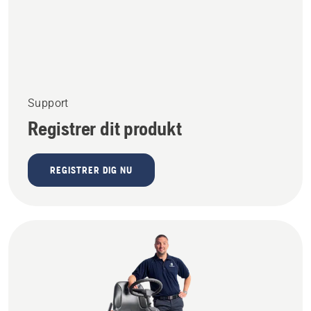
Support
Registrer dit produkt
REGISTRER DIG NU