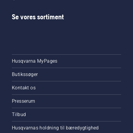
Se vores sortiment
Husqvarna MyPages
Butikssøger
Kontakt os
Presserum
Tilbud
Husqvarnas holdning til bæredygtighed