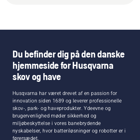
Du befinder dig på den danske
hjemmeside for Husqvarna
skov og have
Husqvarna har været drevet af en passion for
innovation siden 1689 og leverer professionelle
skov-, park- og haveprodukter. Ydeevne og
brugervenlighed møder sikkerhed og
miljøbeskyttelse i vores banebrydende
nyskabelser, hvor batteriløsninger og robotter er i
førersædet.