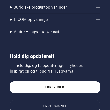
Juridiske produktoplysninger
E-COM-oplysninger
Andre Husqvarna websider
Hold dig opdateret!
Tilmeld dig, og få opdateringer, nyheder,
inspiration og tilbud fra Husqvarna.
FORBRUGER
PROFESSIONEL