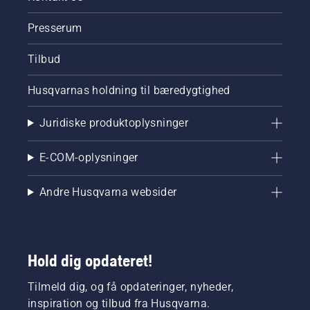
Presserum
Tilbud
Husqvarnas holdning til bæredygtighed
Juridiske produktoplysninger
E-COM-oplysninger
Andre Husqvarna websider
Hold dig opdateret!
Tilmeld dig, og få opdateringer, nyheder,
inspiration og tilbud fra Husqvarna.