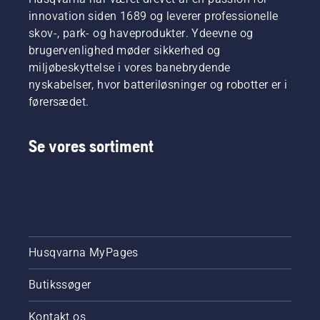
innovation siden 1689 og leverer professionelle
skov-, park- og haveprodukter. Ydeevne og
brugervenlighed møder sikkerhed og
miljøbeskyttelse i vores banebrydende
nyskabelser, hvor batteriløsninger og robotter er i
førersædet.
Se vores sortiment
Husqvarna MyPages
Butikssøger
Kontakt os