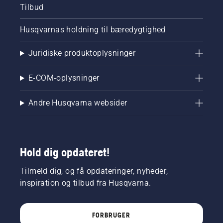
Tilbud
Husqvarnas holdning til bæredygtighed
Juridiske produktoplysninger
E-COM-oplysninger
Andre Husqvarna websider
Hold dig opdateret!
Tilmeld dig, og få opdateringer, nyheder,
inspiration og tilbud fra Husqvarna.
FORBRUGER