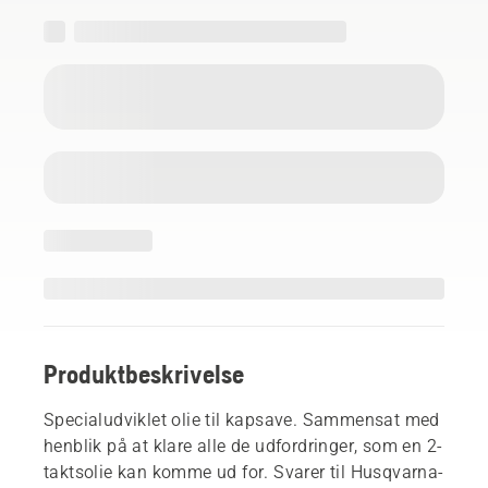
Produktbeskrivelse
Specialudviklet olie til kapsave. Sammensat med
henblik på at klare alle de udfordringer, som en 2-
taktsolie kan komme ud for. Svarer til Husqvarna-