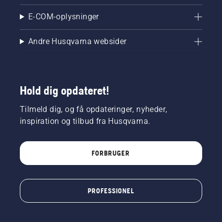
E-COM-oplysninger
Andre Husqvarna websider
Hold dig opdateret!
Tilmeld dig, og få opdateringer, nyheder,
inspiration og tilbud fra Husqvarna.
FORBRUGER
PROFESSIONEL