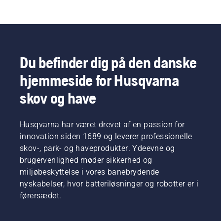
Du befinder dig på den danske
hjemmeside for Husqvarna
skov og have
Husqvarna har været drevet af en passion for
innovation siden 1689 og leverer professionelle
skov-, park- og haveprodukter. Ydeevne og
brugervenlighed møder sikkerhed og
miljøbeskyttelse i vores banebrydende
nyskabelser, hvor batteriløsninger og robotter er i
førersædet.