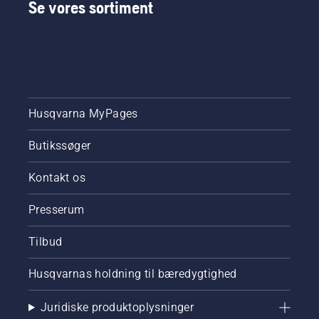
Se vores sortiment
Husqvarna MyPages
Butikssøger
Kontakt os
Presserum
Tilbud
Husqvarnas holdning til bæredygtighed
Juridiske produktoplysninger