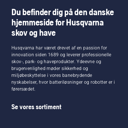
Du befinder dig på den danske
hjemmeside for Husqvarna
skov og have
Husqvarna har været drevet af en passion for
innovation siden 1689 og leverer professionelle
skov-, park- og haveprodukter. Ydeevne og
brugervenlighed møder sikkerhed og
miljøbeskyttelse i vores banebrydende
nyskabelser, hvor batteriløsninger og robotter er i
førersædet.
Se vores sortiment