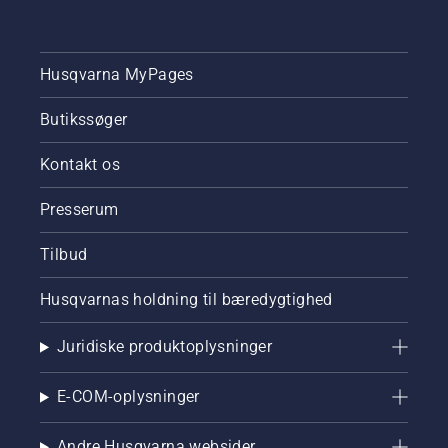
Husqvarna MyPages
Butikssøger
Kontakt os
Presserum
Tilbud
Husqvarnas holdning til bæredygtighed
Juridiske produktoplysninger
E-COM-oplysninger
Andre Husqvarna websider