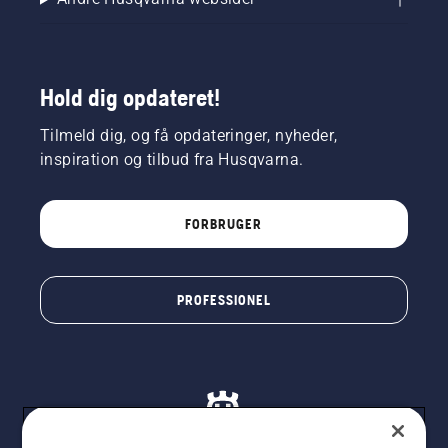
Hold dig opdateret!
Tilmeld dig, og få opdateringer, nyheder,
inspiration og tilbud fra Husqvarna.
FORBRUGER
PROFESSIONEL