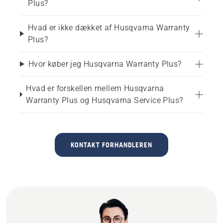
Plus?
Hvad er ikke dækket af Husqvarna Warranty
Plus?
Hvor køber jeg Husqvarna Warranty Plus?
Hvad er forskellen mellem Husqvarna
Warranty Plus og Husqvarna Service Plus?
KONTAKT FORHANDLEREN