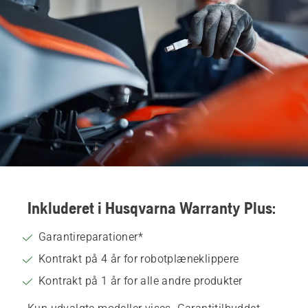
Inkluderet i Husqvarna Warranty Plus:
Garantireparationer*
Kontrakt på 4 år for robotplæneklippere
Kontrakt på 1 år for alle andre produkter