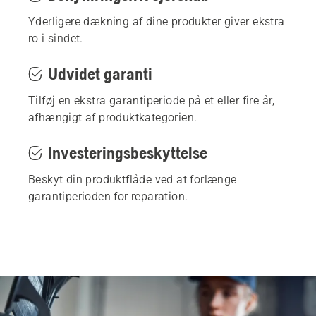
Læs mere
Yderligere dækning af dine produkter giver ekstra
ro i sindet.
Udvidet garanti
Tilføj en ekstra garantiperiode på et eller fire år,
afhængigt af produktkategorien.
Investeringsbeskyttelse
Beskyt din produktflåde ved at forlænge
garantiperioden for reparation.