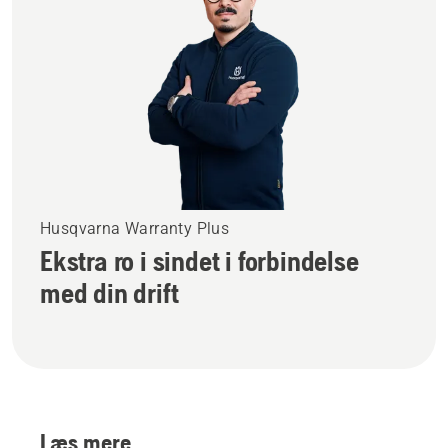
Husqvarna Warranty Plus
Ekstra ro i sindet i forbindelse
med din drift
Læs mere