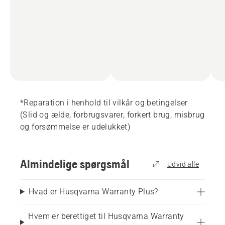
*Reparation i henhold til vilkår og betingelser
(Slid og ælde, forbrugsvarer, forkert brug, misbrug
og forsømmelse er udelukket)
Almindelige spørgsmål
Udvid alle
Hvad er Husqvarna Warranty Plus?
Hvem er berettiget til Husqvarna Warranty