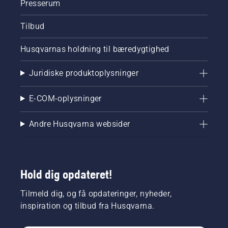
Presserum
Tilbud
Husqvarnas holdning til bæredygtighed
Juridiske produktoplysninger
E-COM-oplysninger
Andre Husqvarna websider
Hold dig opdateret!
Tilmeld dig, og få opdateringer, nyheder,
inspiration og tilbud fra Husqvarna.