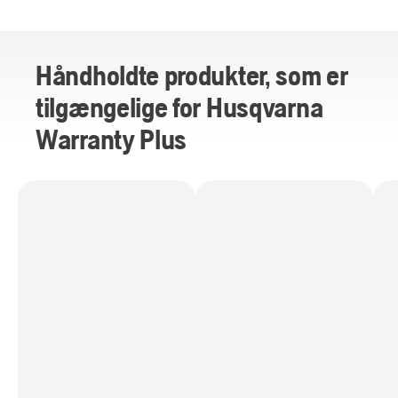
Håndholdte produkter, som er
tilgængelige for Husqvarna
Warranty Plus