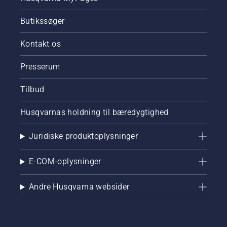
Butikssøger
Kontakt os
Presserum
Tilbud
Husqvarnas holdning til bæredygtighed
Juridiske produktoplysninger
E-COM-oplysninger
Andre Husqvarna websider