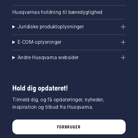
Husqvarnas holdning til bæredygtighed
Juridiske produktoplysninger
E-COM-oplysninger
Andre Husqvarna websider
Hold dig opdateret!
Tilmeld dig, og få opdateringer, nyheder,
inspiration og tilbud fra Husqvarna.
FORBRUGER