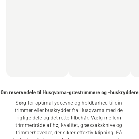
Om reservedele til Husqvarna-græstrimmere og -buskryddere
Sørg for optimal ydeevne og holdbarhed til din 
trimmer eller buskrydder fra Husqvarna med de 
rigtige dele og det rette tilbehør. Vælg mellem 
trimmertråde af høj kvalitet, græssaksknive og 
trimmerhoveder, der sikrer effektiv klipning. Få 