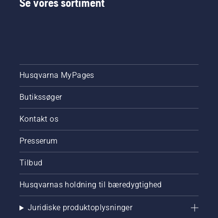
Se vores sortiment
Husqvarna MyPages
Butikssøger
Kontakt os
Presserum
Tilbud
Husqvarnas holdning til bæredygtighed
Juridiske produktoplysninger