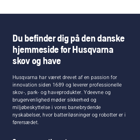
resultater.
Du befinder dig på den danske
hjemmeside for Husqvarna
skov og have
Husqvarna har været drevet af en passion for
innovation siden 1689 og leverer professionelle
skov-, park- og haveprodukter. Ydeevne og
brugervenlighed møder sikkerhed og
miljøbeskyttelse i vores banebrydende
nyskabelser, hvor batteriløsninger og robotter er i
førersædet.