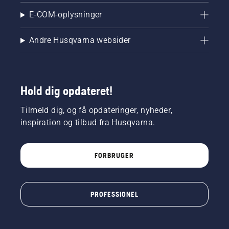
E-COM-oplysninger
Andre Husqvarna websider
Hold dig opdateret!
Tilmeld dig, og få opdateringer, nyheder,
inspiration og tilbud fra Husqvarna.
FORBRUGER
PROFESSIONEL