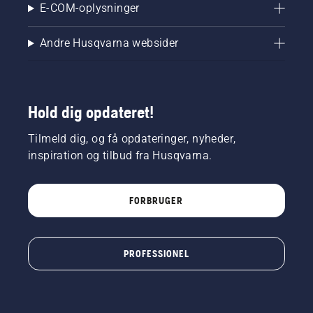
E-COM-oplysninger
Andre Husqvarna websider
Hold dig opdateret!
Tilmeld dig, og få opdateringer, nyheder,
inspiration og tilbud fra Husqvarna.
FORBRUGER
PROFESSIONEL