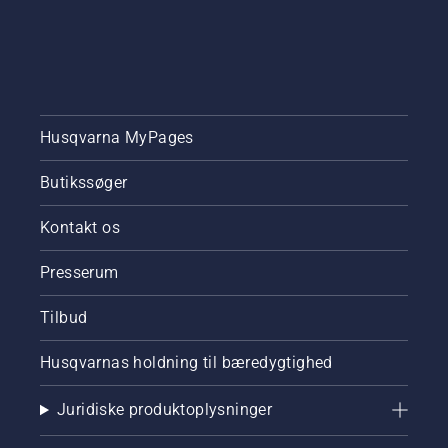
Husqvarna MyPages
Butikssøger
Kontakt os
Presserum
Tilbud
Husqvarnas holdning til bæredygtighed
Juridiske produktoplysninger