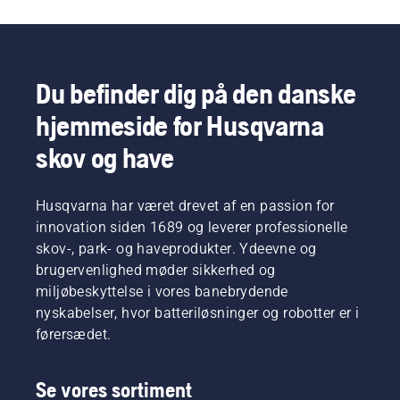
Du befinder dig på den danske
hjemmeside for Husqvarna
skov og have
Husqvarna har været drevet af en passion for
innovation siden 1689 og leverer professionelle
skov-, park- og haveprodukter. Ydeevne og
brugervenlighed møder sikkerhed og
miljøbeskyttelse i vores banebrydende
nyskabelser, hvor batteriløsninger og robotter er i
førersædet.
Se vores sortiment