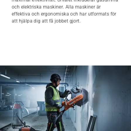
och elektriska maskiner. Alla maskiner är
effektiva och ergonomiska och har utformats för
att hjälpa dig att få jobbet gjort.