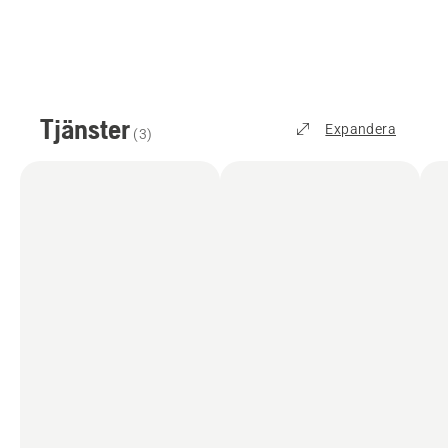
Tjänster
Expandera
(
3
)