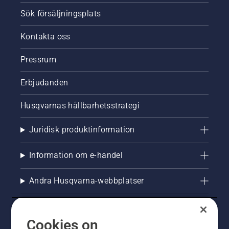
Sök försäljningsplats
Kontakta oss
Pressrum
Erbjudanden
Husqvarnas hållbarhetsstrategi
Juridisk produktinformation
Information om e-handel
Andra Husqvarna-webbplatser
Cookies on