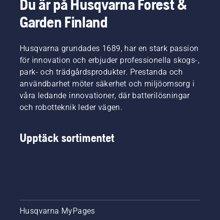
Du är på Husqvarna Forest &
Garden Finland
Husqvarna grundades 1689, har en stark passion
för innovation och erbjuder professionella skogs-,
park- och trädgårdsprodukter. Prestanda och
användbarhet möter säkerhet och miljöomsorg i
våra ledande innovationer, där batterilösningar
och robotteknik leder vägen.
Upptäck sortimentet
Husqvarna MyPages