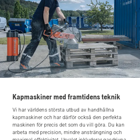
Kapmaskiner med framtidens teknik
Vi har världens största utbud av handhållna
kapmaskiner och har därför också den perfekta
maskinen för precis det som du vill göra. Du kan
arbeta med precision, mindre ansträngning och
maximal effektivitet. Urvalet inkluderar gasdrivna