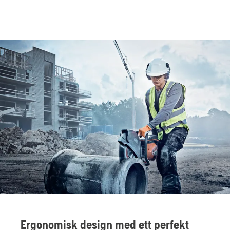
Ergonomisk design med ett perfekt