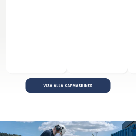
VISA ALLA KAPMASKINER