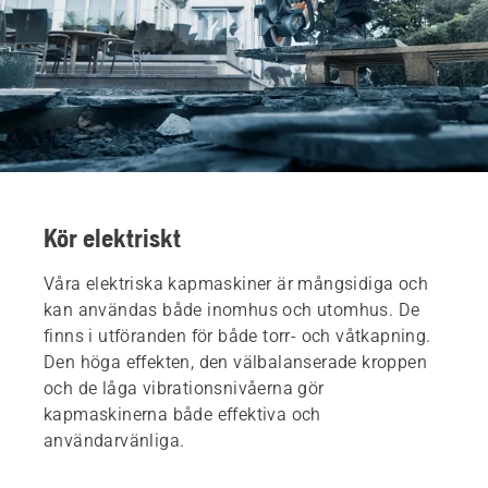
Kör elektriskt
Våra elektriska kapmaskiner är mångsidiga och
kan användas både inomhus och utomhus. De
finns i utföranden för både torr- och våtkapning.
Den höga effekten, den välbalanserade kroppen
och de låga vibrationsnivåerna gör
kapmaskinerna både effektiva och
användarvänliga.