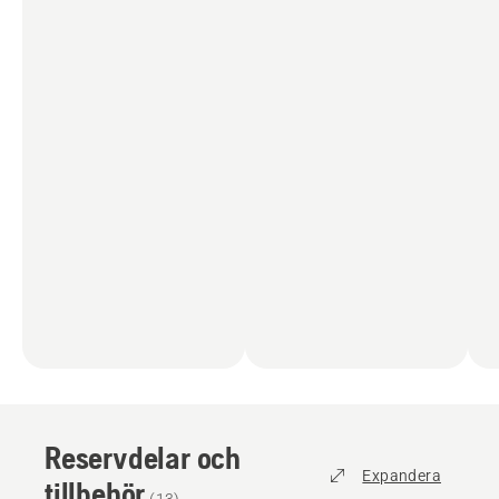
Reservdelar och
Expandera
tillbehör