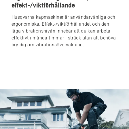
effekt-/viktförhållande
Husqvarna kapmaskiner är användarvänliga och
ergonomiska. Effekt-/viktförhållandet och den
låga vibrationsnivån innebär att du kan arbeta
effektivt i många timmar i sträck utan att behöva
bry dig om vibrationsövervakning.