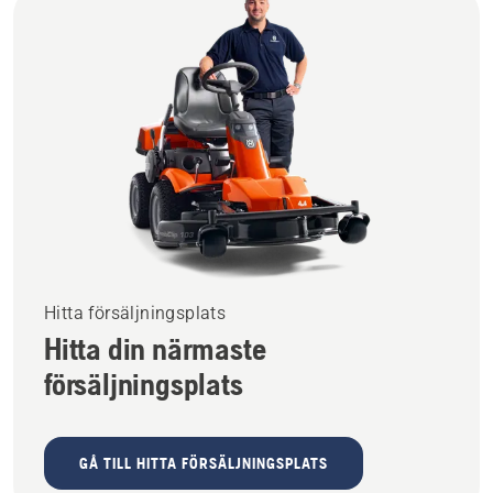
Hitta försäljningsplats
Hitta din närmaste
försäljningsplats
GÅ TILL HITTA FÖRSÄLJNINGSPLATS