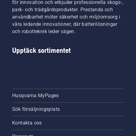
för innovation och erbjuder professionella skogs-,
park- och trädgårdsprodukter. Prestanda och
användbarhet möter säkerhet och miljöomsorg i
våra ledande innovationer, där batterilösningar
och robotteknik leder vägen.
Upptäck sortimentet
Husqvarna MyPages
Sök försäljningsplats
Kontakta oss