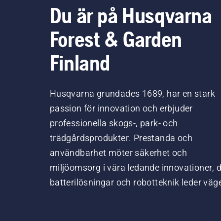
Du är på Husqvarna
Forest & Garden
Finland
Husqvarna grundades 1689, har en stark
passion för innovation och erbjuder
professionella skogs-, park- och
trädgårdsprodukter. Prestanda och
användbarhet möter säkerhet och
miljöomsorg i våra ledande innovationer, 
batterilösningar och robotteknik leder väg