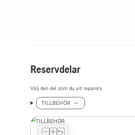
Reservdelar
Välj den del som du vill reparera
TILLBEHÖR