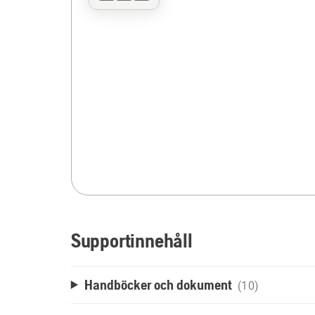
Supportinnehåll
Handböcker och dokument
(10)