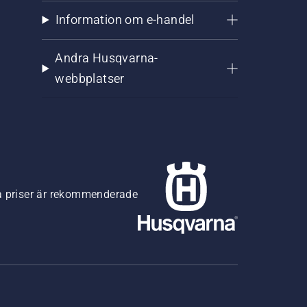
Information om e-handel
Andra Husqvarna-
webbplatser
na priser är rekommenderade