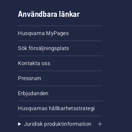
Användbara länkar
Husqvarna MyPages
Sök försäljningsplats
Kontakta oss
Pressrum
Erbjudanden
Husqvarnas hållbarhetsstrategi
Juridisk produktinformation