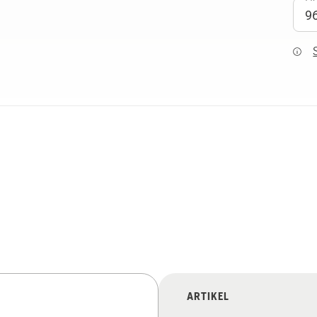
ARTIKEL