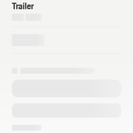
Trailer