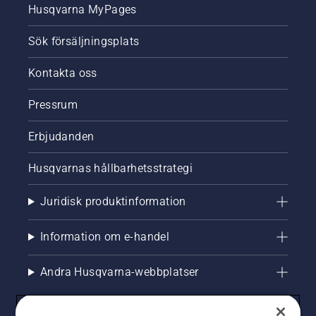
Husqvarna MyPages
Sök försäljningsplats
Kontakta oss
Pressrum
Erbjudanden
Husqvarnas hållbarhetsstrategi
Juridisk produktinformation
Information om e-handel
Andra Husqvarna-webbplatser