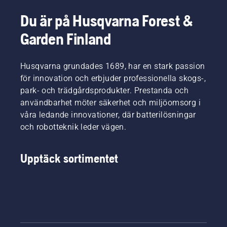
Du är på Husqvarna Forest &
Garden Finland
Husqvarna grundades 1689, har en stark passion
för innovation och erbjuder professionella skogs-,
park- och trädgårdsprodukter. Prestanda och
användbarhet möter säkerhet och miljöomsorg i
våra ledande innovationer, där batterilösningar
och robotteknik leder vägen.
Upptäck sortimentet