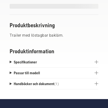
Produktbeskrivning
Trailer med löstagbar bakläm.
Produktinformation
Specifikationer
Passar till modell
Handböcker och dokument
(
1
)