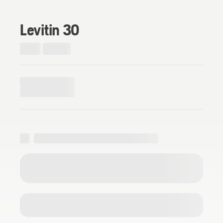
Levitin 30