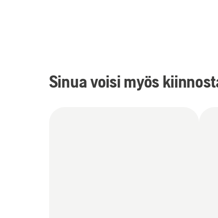
Sinua voisi myös kiinnos