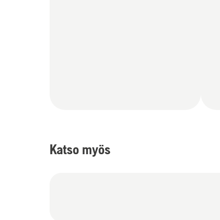
Katso myös