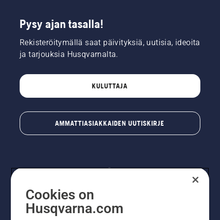
Pysy ajan tasalla!
Rekisteröitymällä saat päivityksiä, uutisia, ideoita
ja tarjouksia Husqvarnalta.
KULUTTAJA
AMMATTIASIAKKAIDEN UUTISKIRJE
Cookies on
Husqvarna.com