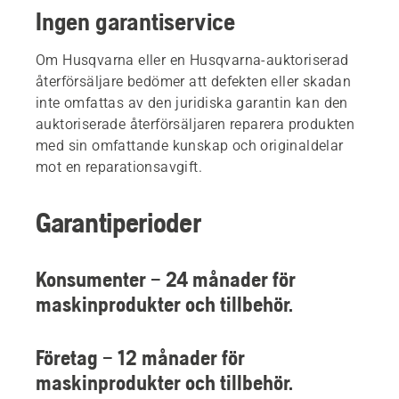
Ingen garantiservice
Om Husqvarna eller en Husqvarna-auktoriserad
återförsäljare bedömer att defekten eller skadan
inte omfattas av den juridiska garantin kan den
auktoriserade återförsäljaren reparera produkten
med sin omfattande kunskap och originaldelar
mot en reparationsavgift.
Garantiperioder
Konsumenter – 24 månader för
maskinprodukter och tillbehör.
Företag – 12 månader för
maskinprodukter och tillbehör.