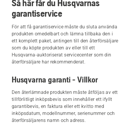
Så här får du Husqvarnas
garantiservice
För att få garantiservice måste du sluta använda
produkten omedelbart och lämna tillbaka den i
ett komplett paket, antingen till den återförsäljare
som du köpte produkten av eller till ett
Husqvarna-auktoriserat servicecenter som din
återförsäljare har rekommenderat.
Husqvarna garanti - Villkor
Den återlämnade produkten måste åtföljas av ett
tillförlitligt inköpsbevis som innehåller ett ifyllt
garantibevis, en faktura eller ett kvitto med
inköpsdatum, modellnummer, serienummer och
återförsäljarens namn och adress.