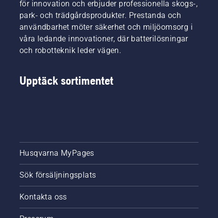
för innovation och erbjuder professionella skogs-,
park- och trädgårdsprodukter. Prestanda och
användbarhet möter säkerhet och miljöomsorg i
våra ledande innovationer, där batterilösningar
och robotteknik leder vägen.
Upptäck sortimentet
Husqvarna MyPages
Sök försäljningsplats
Kontakta oss