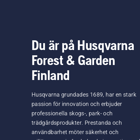
Du är på Husqvarna
Forest & Garden
Finland
Husqvarna grundades 1689, har en stark
passion för innovation och erbjuder
professionella skogs-, park- och
trädgårdsprodukter. Prestanda och
användbarhet möter säkerhet och