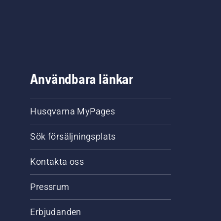
Användbara länkar
Husqvarna MyPages
Sök försäljningsplats
Kontakta oss
Pressrum
Erbjudanden