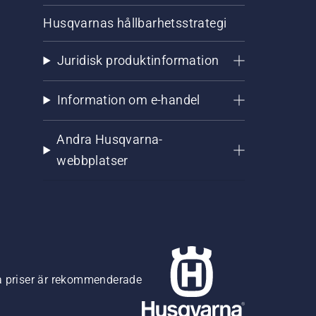
Husqvarnas hållbarhetsstrategi
Juridisk produktinformation
Information om e-handel
Andra Husqvarna-
webbplatser
na priser är rekommenderade