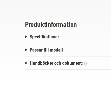
Produktinformation
Specifikationer
Passar till modell
Handböcker och dokument
(
1
)