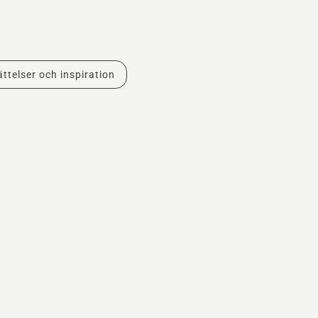
ttelser och inspiration