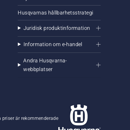
Husqvarnas hållbarhetsstrategi
Juridisk produktinformation
Information om e-handel
Andra Husqvarna-
webbplatser
na priser är rekommenderade