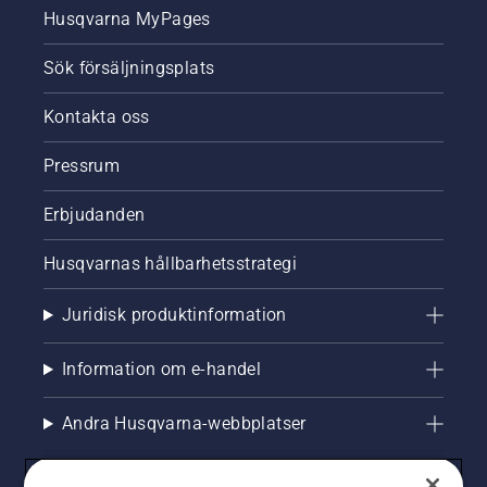
Husqvarna MyPages
Sök försäljningsplats
Kontakta oss
Pressrum
Erbjudanden
Husqvarnas hållbarhetsstrategi
Juridisk produktinformation
Information om e-handel
Andra Husqvarna-webbplatser