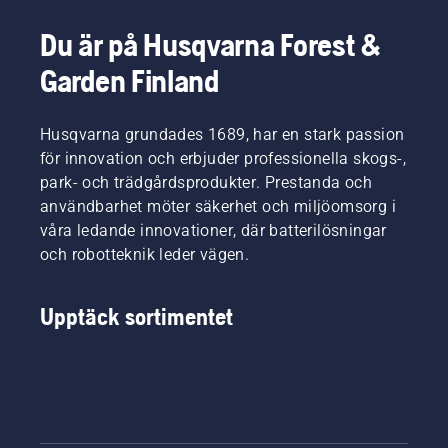
Du är på Husqvarna Forest &
Garden Finland
Husqvarna grundades 1689, har en stark passion
för innovation och erbjuder professionella skogs-,
park- och trädgårdsprodukter. Prestanda och
användbarhet möter säkerhet och miljöomsorg i
våra ledande innovationer, där batterilösningar
och robotteknik leder vägen.
Upptäck sortimentet