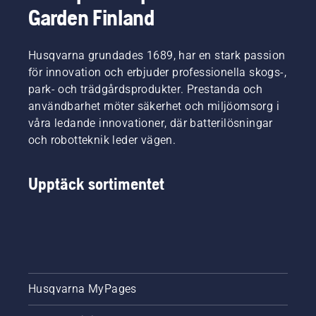
Garden Finland
Husqvarna grundades 1689, har en stark passion
för innovation och erbjuder professionella skogs-,
park- och trädgårdsprodukter. Prestanda och
användbarhet möter säkerhet och miljöomsorg i
våra ledande innovationer, där batterilösningar
och robotteknik leder vägen.
Upptäck sortimentet
Husqvarna MyPages