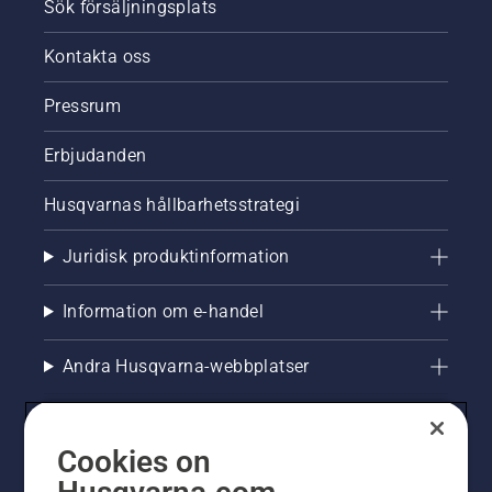
Sök försäljningsplats
Kontakta oss
Pressrum
Erbjudanden
Husqvarnas hållbarhetsstrategi
Juridisk produktinformation
Information om e-handel
Andra Husqvarna-webbplatser
Cookies on