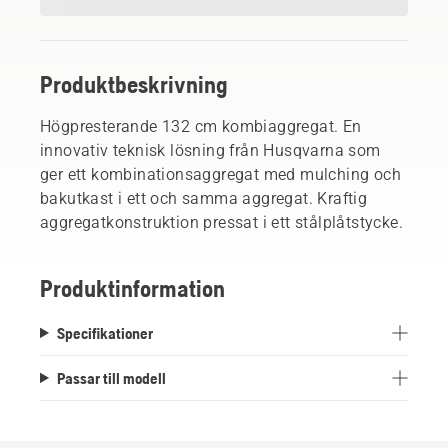
Produktbeskrivning
Högpresterande 132 cm kombiaggregat. En
innovativ teknisk lösning från Husqvarna som
ger ett kombinationsaggregat med mulching och
bakutkast i ett och samma aggregat. Kraftig
aggregatkonstruktion pressat i ett stålplåtstycke.
Produktinformation
Specifikationer
Passar till modell