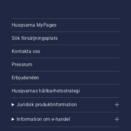
Husqvarna MyPages
Sök försäljningsplats
Kontakta oss
Pressrum
Erbjudanden
Husqvarnas hållbarhetsstrategi
Juridisk produktinformation
Information om e-handel