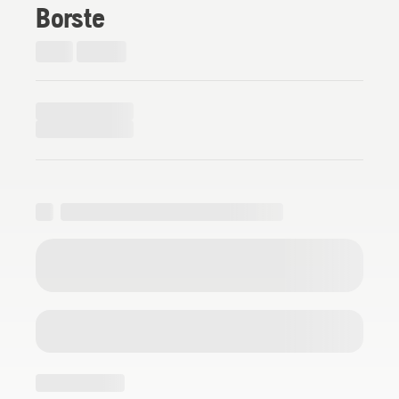
Borste