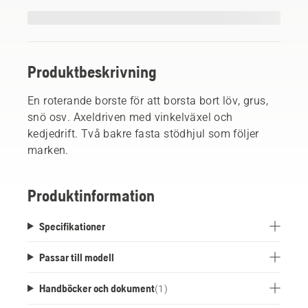
Produktbeskrivning
En roterande borste för att borsta bort löv, grus,
snö osv. Axeldriven med vinkelväxel och
kedjedrift. Två bakre fasta stödhjul som följer
marken.
Produktinformation
Specifikationer
Passar till modell
Handböcker och dokument
(
1
)