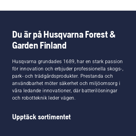
Du är på Husqvarna Forest &
Garden Finland
Husqvarna grundades 1689, har en stark passion
för innovation och erbjuder professionella skogs-,
park- och trädgårdsprodukter. Prestanda och
användbarhet möter säkerhet och miljöomsorg i
våra ledande innovationer, där batterilösningar
och robotteknik leder vägen.
Upptäck sortimentet