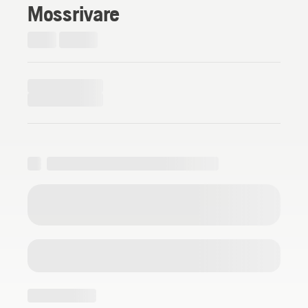
Mossrivare