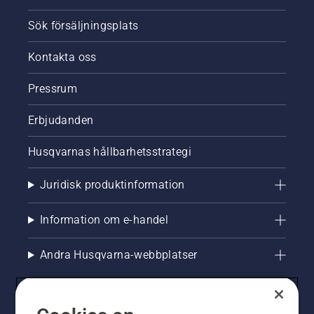
Sök försäljningsplats
Kontakta oss
Pressrum
Erbjudanden
Husqvarnas hållbarhetsstrategi
Juridisk produktinformation
Information om e-handel
Andra Husqvarna-webbplatser