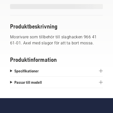
Produktbeskrivning
Mosrivare som tillbehör till slaghacken 966 41
61-01. Axel med slagor för att ta bort mossa.
Produktinformation
Specifikationer
Passar till modell