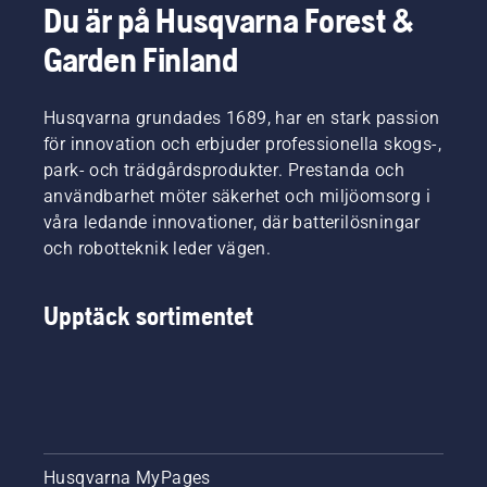
Du är på Husqvarna Forest &
Garden Finland
Husqvarna grundades 1689, har en stark passion
för innovation och erbjuder professionella skogs-,
park- och trädgårdsprodukter. Prestanda och
användbarhet möter säkerhet och miljöomsorg i
våra ledande innovationer, där batterilösningar
och robotteknik leder vägen.
Upptäck sortimentet
Husqvarna MyPages