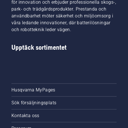
för innovation och erbjuder professionella skogs-,
park- och trädgårdsprodukter. Prestanda och
användbarhet möter säkerhet och miljöomsorg i
våra ledande innovationer, där batterilösningar
och robotteknik leder vägen.
Upptäck sortimentet
Husqvarna MyPages
Sök försäljningsplats
Kontakta oss