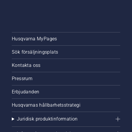
Husqvarna MyPages
Sök försäljningsplats
Kontakta oss
Pressrum
Erbjudanden
Husqvarnas hållbarhetsstrategi
Juridisk produktinformation