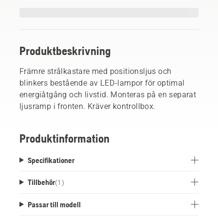
Produktbeskrivning
Främre strålkastare med positionsljus och
blinkers bestående av LED-lampor för optimal
energiåtgång och livstid. Monteras på en separat
ljusramp i fronten. Kräver kontrollbox.
Produktinformation
Specifikationer
Tillbehör
(
1
)
Passar till modell