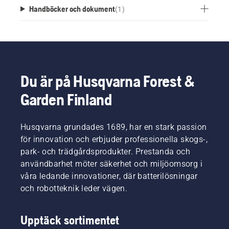
Handböcker och dokument
(
1
)
Du är på Husqvarna Forest &
Garden Finland
Husqvarna grundades 1689, har en stark passion
för innovation och erbjuder professionella skogs-,
park- och trädgårdsprodukter. Prestanda och
användbarhet möter säkerhet och miljöomsorg i
våra ledande innovationer, där batterilösningar
och robotteknik leder vägen.
Upptäck sortimentet