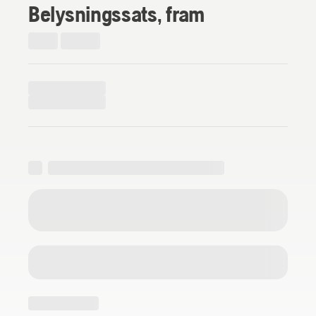
Belysningssats, fram