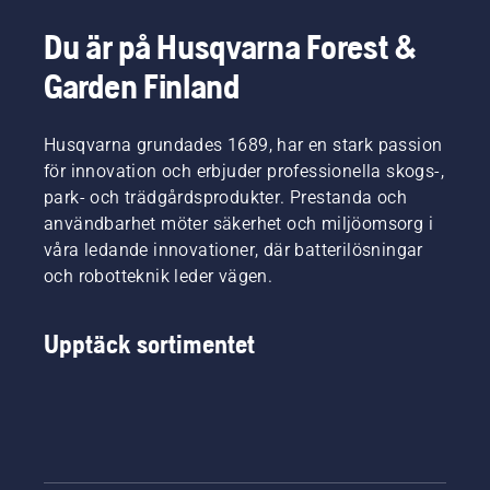
Du är på Husqvarna Forest &
Garden Finland
Husqvarna grundades 1689, har en stark passion
för innovation och erbjuder professionella skogs-,
park- och trädgårdsprodukter. Prestanda och
användbarhet möter säkerhet och miljöomsorg i
våra ledande innovationer, där batterilösningar
och robotteknik leder vägen.
Upptäck sortimentet