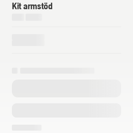
Kit armstöd