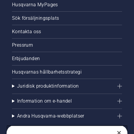
Husqvarna MyPages
Sök försäljningsplats
Kontakta oss
Pressrum
Erbjudanden
Husqvarnas hållbarhetsstrategi
Juridisk produktinformation
Information om e-handel
Andra Husqvarna-webbplatser