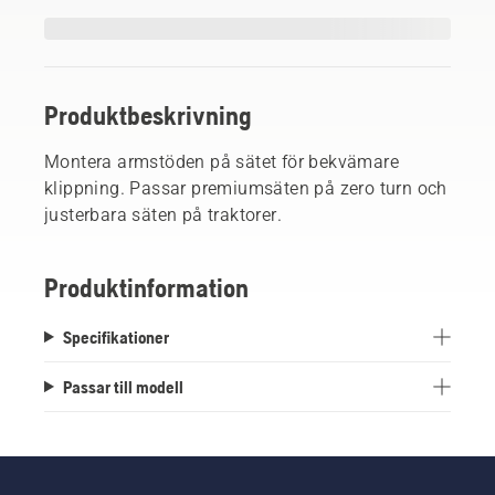
Produktbeskrivning
Montera armstöden på sätet för bekvämare
klippning. Passar premiumsäten på zero turn och
justerbara säten på traktorer.
Produktinformation
Specifikationer
Passar till modell