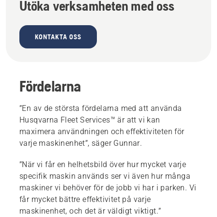
Utöka verksamheten med oss
KONTAKTA OSS
Fördelarna
”En av de största fördelarna med att använda
Husqvarna Fleet Services™ är att vi kan
maximera användningen och effektiviteten för
varje maskinenhet”, säger Gunnar.
”När vi får en helhetsbild över hur mycket varje
specifik maskin används ser vi även hur många
maskiner vi behöver för de jobb vi har i parken. Vi
får mycket bättre effektivitet på varje
maskinenhet, och det är väldigt viktigt.”