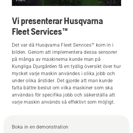
Vi presenterar Husqvarna
Fleet Services™
Det var då Husqvarna Fleet Services™ kom in i
bilden. Genom att implementera dessa sensorer
på många av maskinerna kunde man på
Kungliga Djurgården få en tydlig översikt över hur
mycket varje maskin användes i olika jobb och
under olika årstider. Det gjorde att man kunde
fatta bättre beslut om vilka maskiner som ska
användas för specifika jobb och säkerställa att
varje maskin används så effektivt som möjligt.
Boka in en demonstration