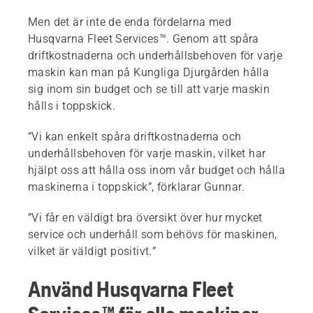
Men det är inte de enda fördelarna med
Husqvarna Fleet Services™. Genom att spåra
driftkostnaderna och underhållsbehoven för varje
maskin kan man på Kungliga Djurgården hålla
sig inom sin budget och se till att varje maskin
hålls i toppskick.
”Vi kan enkelt spåra driftkostnaderna och
underhållsbehoven för varje maskin, vilket har
hjälpt oss att hålla oss inom vår budget och hålla
maskinerna i toppskick”, förklarar Gunnar.
”Vi får en väldigt bra översikt över hur mycket
service och underhåll som behövs för maskinen,
vilket är väldigt positivt.”
Använd Husqvarna Fleet