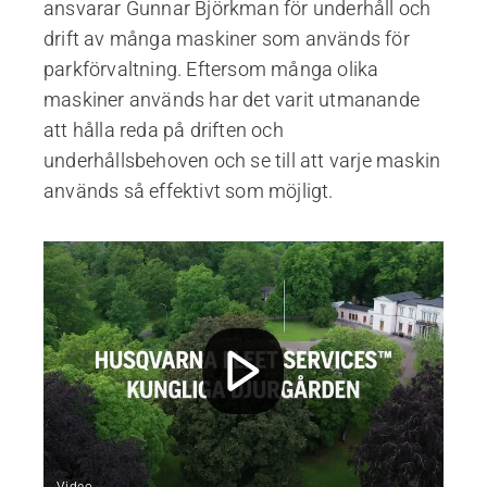
ansvarar Gunnar Björkman för underhåll och
drift av många maskiner som används för
parkförvaltning. Eftersom många olika
maskiner används har det varit utmanande
att hålla reda på driften och
underhållsbehoven och se till att varje maskin
används så effektivt som möjligt.
Video