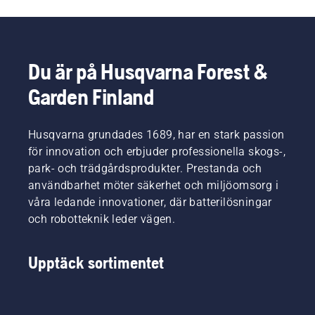
Du är på Husqvarna Forest &
Garden Finland
Husqvarna grundades 1689, har en stark passion
för innovation och erbjuder professionella skogs-,
park- och trädgårdsprodukter. Prestanda och
användbarhet möter säkerhet och miljöomsorg i
våra ledande innovationer, där batterilösningar
och robotteknik leder vägen.
Upptäck sortimentet