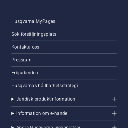
Husqvarna MyPages
Sök försäljningsplats
Kontakta oss
Pressrum
Erbjudanden
Husqvarnas hållbarhetsstrategi
Juridisk produktinformation
Information om e-handel
Andra Husqvarna-webbplatser