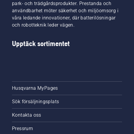
park- och trädgårdsprodukter. Prestanda och
användbarhet möter säkerhet och miljöomsorg i
våra ledande innovationer, där batterilösningar
och robotteknik leder vägen.
Upptäck sortimentet
Husqvarna MyPages
Sök försäljningsplats
Kontakta oss
Pressrum