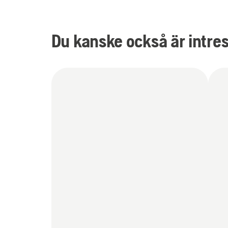
Du kanske också är intre