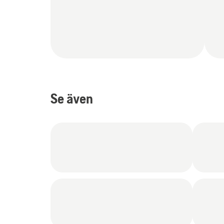
Se även