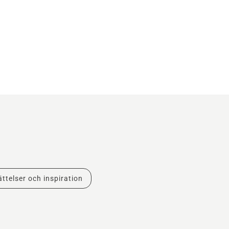
ttelser och inspiration