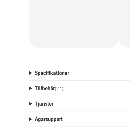
Specifikationer
Tillbehör
(
24
)
Tjänster
Ägarsupport