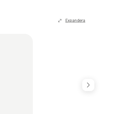
Expandera