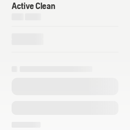
Active Clean