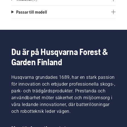
Passar till modell
Du är på Husqvarna Forest &
Garden Finland
Husqvarna grundades 1689, har en stark passion
för innovation och erbjuder professionella skogs-,
park- och trädgårdsprodukter. Prestanda och
användbarhet möter säkerhet och miljöomsorg i
våra ledande innovationer, där batterilösningar
och robotteknik leder vägen.