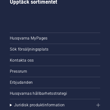
Upptäck sortimentet
Husqvarna MyPages
Sök försäljningsplats
Kontakta oss
Pressrum
Erbjudanden
Husqvarnas hållbarhetsstrategi
Juridisk produktinformation