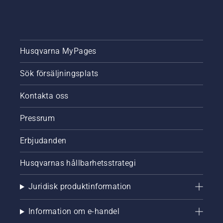
Husqvarna MyPages
Sök försäljningsplats
Kontakta oss
Pressrum
Erbjudanden
Husqvarnas hållbarhetsstrategi
Juridisk produktinformation
Information om e-handel