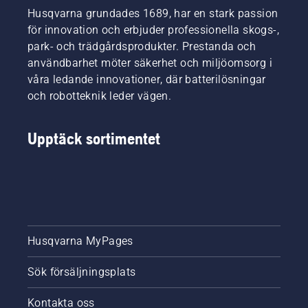
Husqvarna grundades 1689, har en stark passion
för innovation och erbjuder professionella skogs-,
park- och trädgårdsprodukter. Prestanda och
användbarhet möter säkerhet och miljöomsorg i
våra ledande innovationer, där batterilösningar
och robotteknik leder vägen.
Upptäck sortimentet
Husqvarna MyPages
Sök försäljningsplats
Kontakta oss