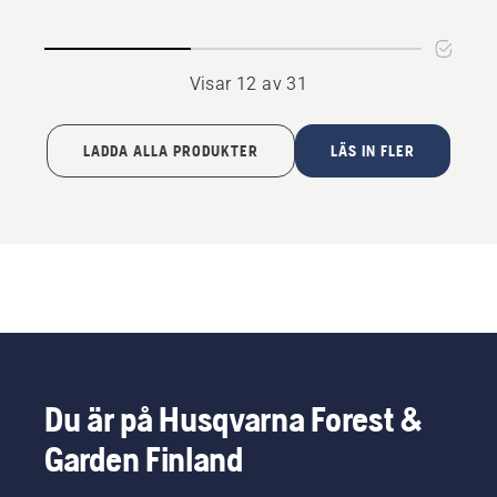
Visar 12 av 31
LADDA ALLA PRODUKTER
LÄS IN FLER
Du är på Husqvarna Forest &
Garden Finland