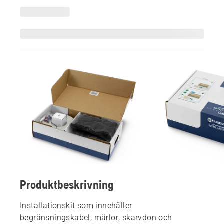
Produktbeskrivning
Installationskit som innehåller
begränsningskabel, märlor, skarvdon och