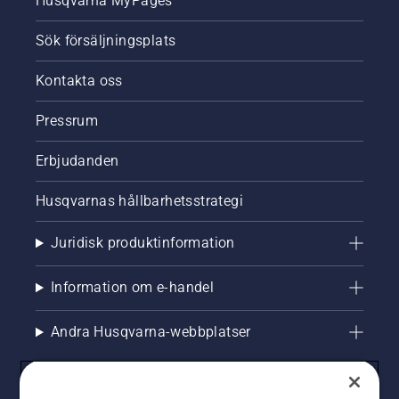
Husqvarna MyPages
Sök försäljningsplats
Kontakta oss
Pressrum
Erbjudanden
Husqvarnas hållbarhetsstrategi
Juridisk produktinformation
Information om e-handel
Andra Husqvarna-webbplatser