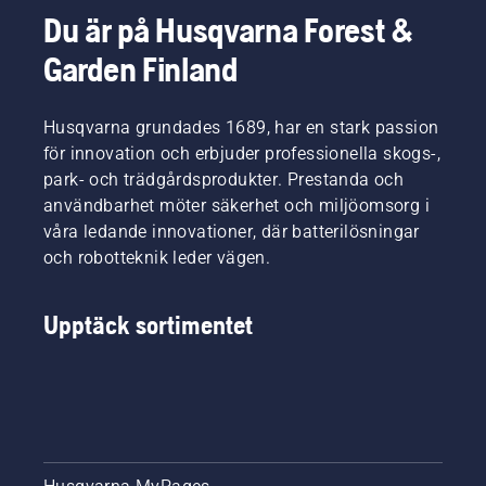
Du är på Husqvarna Forest &
Garden Finland
Husqvarna grundades 1689, har en stark passion
för innovation och erbjuder professionella skogs-,
park- och trädgårdsprodukter. Prestanda och
användbarhet möter säkerhet och miljöomsorg i
våra ledande innovationer, där batterilösningar
och robotteknik leder vägen.
Upptäck sortimentet