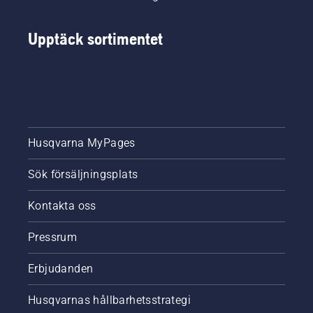
Upptäck sortimentet
Husqvarna MyPages
Sök försäljningsplats
Kontakta oss
Pressrum
Erbjudanden
Husqvarnas hållbarhetsstrategi