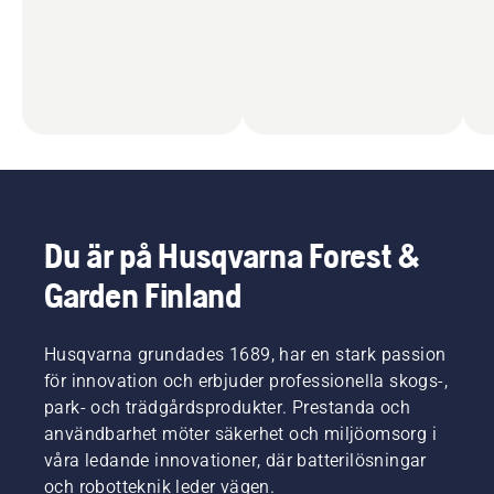
Du är på Husqvarna Forest &
Garden Finland
Husqvarna grundades 1689, har en stark passion
för innovation och erbjuder professionella skogs-,
park- och trädgårdsprodukter. Prestanda och
användbarhet möter säkerhet och miljöomsorg i
våra ledande innovationer, där batterilösningar
och robotteknik leder vägen.