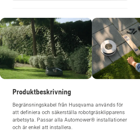
Produktbeskrivning
Begränsningskabel från Husqvarna används för
att definiera och säkerställa robotgräsklipparens
arbetsyta. Passar alla Automower® installationer
och är enkel att installera.