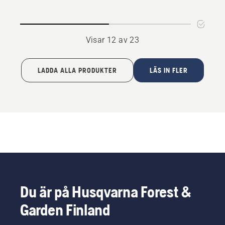
Visar 12 av 23
LADDA ALLA PRODUKTER
LÄS IN FLER
Du är på Husqvarna Forest &
Garden Finland