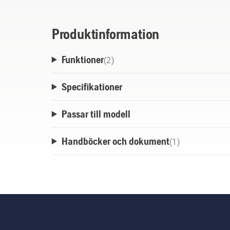
Produktinformation
Funktioner
(
2
)
Specifikationer
Passar till modell
Handböcker och dokument
(
1
)