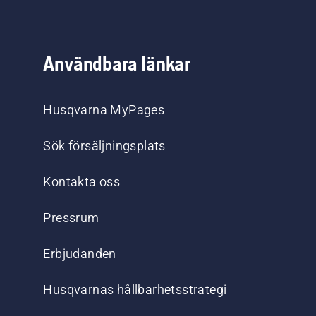
Användbara länkar
Husqvarna MyPages
Sök försäljningsplats
Kontakta oss
Pressrum
Erbjudanden
Husqvarnas hållbarhetsstrategi