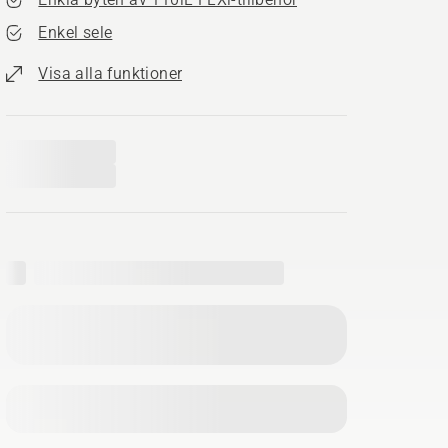
Enkel sele
Visa alla funktioner