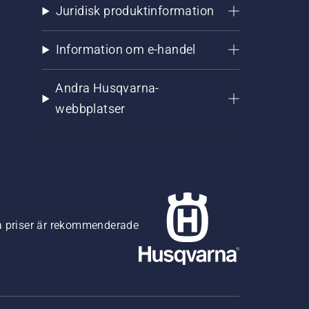
Juridisk produktinformation
Information om e-handel
Andra Husqvarna-
webbplatser
na priser är rekommenderade