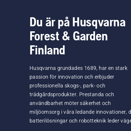
Du är på Husqvarna
Forest & Garden
Finland
Husqvarna grundades 1689, har en stark
passion för innovation och erbjuder
professionella skogs-, park- och
trädgårdsprodukter. Prestanda och
användbarhet möter säkerhet och
miljöomsorg i våra ledande innovationer, 
batterilösningar och robotteknik leder väg