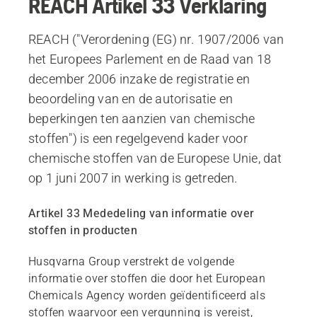
REACH Artikel 33 Verklaring
REACH ("Verordening (EG) nr. 1907/2006 van
het Europees Parlement en de Raad van 18
december 2006 inzake de registratie en
beoordeling van en de autorisatie en
beperkingen ten aanzien van chemische
stoffen") is een regelgevend kader voor
chemische stoffen van de Europese Unie, dat
op 1 juni 2007 in werking is getreden.
Artikel 33 Mededeling van informatie over
stoffen in producten
Husqvarna Group verstrekt de volgende
informatie over stoffen die door het European
Chemicals Agency worden geïdentificeerd als
stoffen waarvoor een vergunning is vereist,