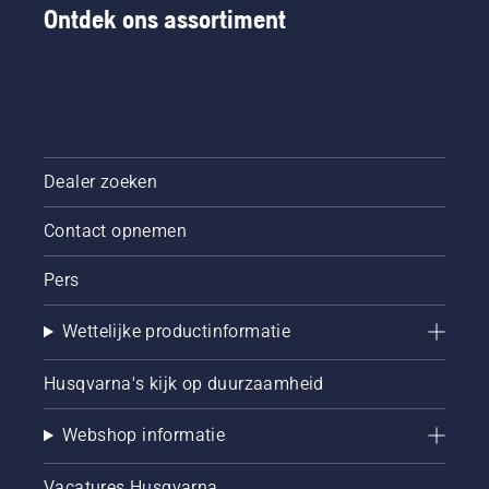
Ontdek ons assortiment
Dealer zoeken
Contact opnemen
Pers
Wettelijke productinformatie
Husqvarna's kijk op duurzaamheid
Webshop informatie
Vacatures Husqvarna