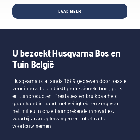
LAAD MEER
U bezoekt Husqvarna Bos en
Tuin België
Husqvarna is al sinds 1689 gedreven door passie
voor innovatie en biedt professionele bos-, park-
en tuinproducten. Prestaties en bruikbaarheid
gaan hand in hand met veiligheid en zorg voor
het milieu in onze baanbrekende innovaties,
waarbij accu-oplossingen en robotica het
voortouw nemen.